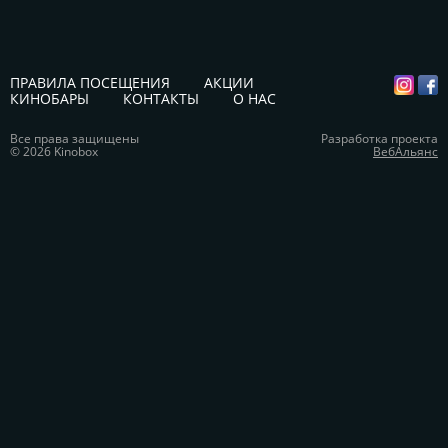
ПРАВИЛА ПОСЕЩЕНИЯ
АКЦИИ
КИНОБАРЫ
КОНТАКТЫ
О НАС
Все права защищены
Разработка проекта
© 2026 Kinobox
ВебАльянс