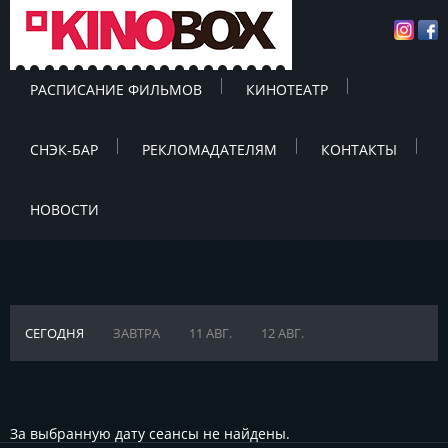
РАСПИСАНИЕ ФИЛЬМОВ
КИНОТЕАТР
СНЭК-БАР
РЕКЛОМАДАТЕЛЯМ
КОНТАКТЫ
НОВОСТИ
СЕГОДНЯ
ЗАВТРА
11 АВГ.
12 АВГ.
За выбранную дату сеансы не найдены.