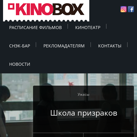
РАСПИСАНИЕ ФИЛЬМОВ
КИНОТЕАТР
СНЭК-БАР
РЕКЛОМАДАТЕЛЯМ
КОНТАКТЫ
НОВОСТИ
Ужасы
Школа призраков