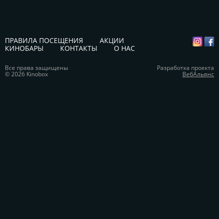
ПРАВИЛА ПОСЕЩЕНИЯ
АКЦИИ
КИНОБАРЫ
КОНТАКТЫ
О НАС
Все права защищены
Разработка проекта
© 2026 Kinobox
ВебАльянс