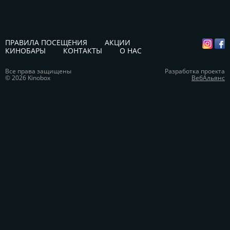
ПРАВИЛА ПОСЕЩЕНИЯ
АКЦИИ
КИНОБАРЫ
КОНТАКТЫ
О НАС
Все права защищены
Разработка проекта
© 2026 Kinobox
ВебАльянс